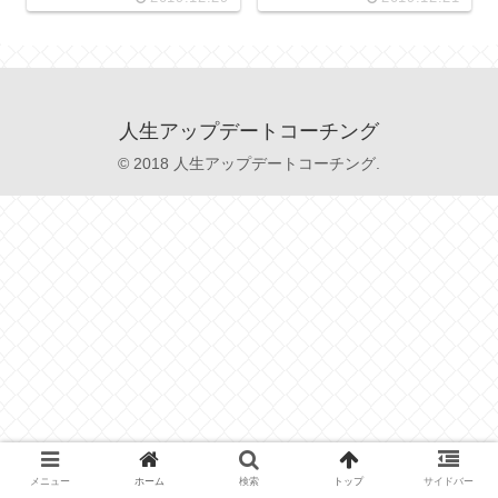
人生アップデートコーチング
© 2018 人生アップデートコーチング.
メニュー
ホーム
検索
トップ
サイドバー