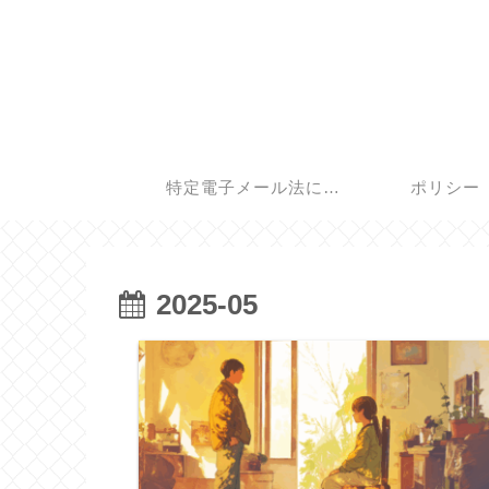
特定電子メール法に基
ポリシー
づく表記
2025-05