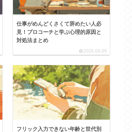
仕事がめんどくさくて辞めたい人必
見！プロコーチと学ぶ心理的原因と
対処法まとめ
2025.05.05
フリック入力できない年齢と世代別