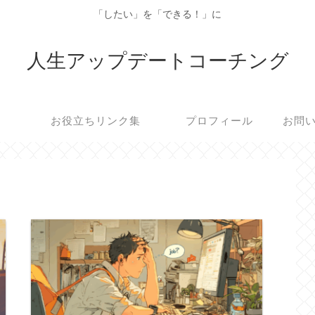
「したい」を「できる！」に
人生アップデートコーチング
お役立ちリンク集
プロフィール
お問