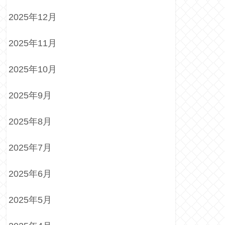
2025年12月
2025年11月
2025年10月
2025年9月
2025年8月
2025年7月
2025年6月
2025年5月