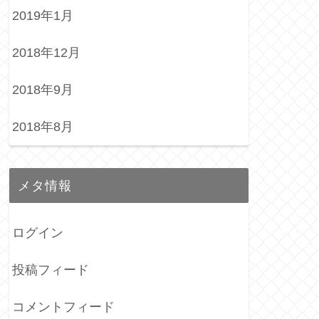
2019年1月
2018年12月
2018年9月
2018年8月
メタ情報
ログイン
投稿フィード
コメントフィード