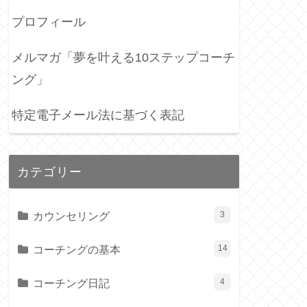
プロフィール
メルマガ「夢を叶える10ステップコーチ
ング」
特定電子メール法に基づく表記
カテゴリー
カウンセリング
3
コーチングの基本
14
コーチング日記
4