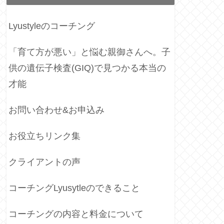
Lyustyleのコーチング
「育て方が悪い」と悩む親御さんへ。子
供の遺伝子検査(GIQ)で見つかる本当の
才能
お問い合わせ&お申込み
お役立ちリンク集
クライアントの声
コーチングLyusytleのできること
コーチングの内容と料金について