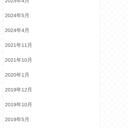
2025年4月
2024年5月
2024年4月
2021年11月
2021年10月
2020年1月
2019年12月
2019年10月
2019年5月