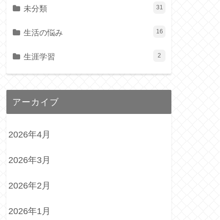
未分類
31
生活の悩み
16
生涯学習
2
アーカイブ
2026年4月
2026年3月
2026年2月
2026年1月