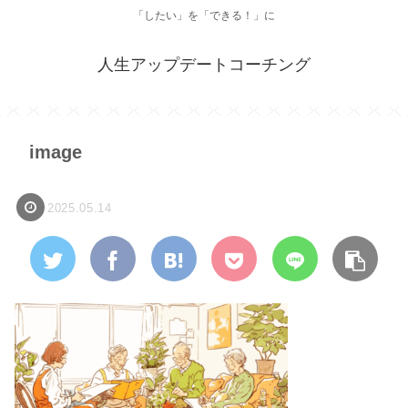
「したい」を「できる！」に
人生アップデートコーチング
image
2025.05.14