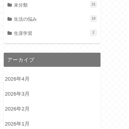
未分類
31
生活の悩み
16
生涯学習
2
アーカイブ
2026年4月
2026年3月
2026年2月
2026年1月