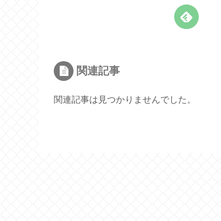
関連記事
関連記事は見つかりませんでした。