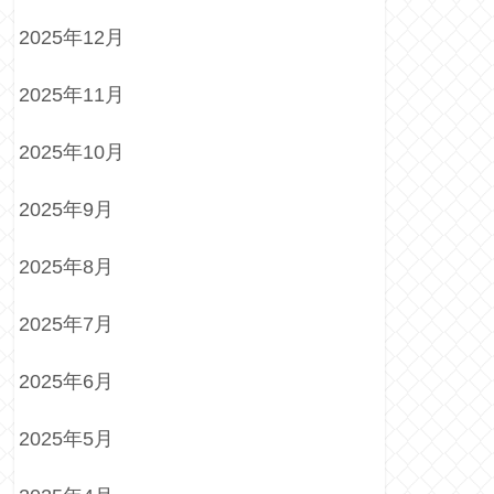
2025年12月
2025年11月
2025年10月
2025年9月
2025年8月
2025年7月
2025年6月
2025年5月