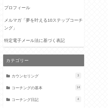
プロフィール
メルマガ「夢を叶える10ステップコーチ
ング」
特定電子メール法に基づく表記
カテゴリー
カウンセリング
3
コーチングの基本
14
コーチング日記
4