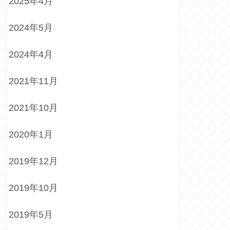
2025年4月
2024年5月
2024年4月
2021年11月
2021年10月
2020年1月
2019年12月
2019年10月
2019年5月