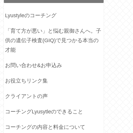
Lyustyleのコーチング
「育て方が悪い」と悩む親御さんへ。子
供の遺伝子検査(GIQ)で見つかる本当の
才能
お問い合わせ&お申込み
お役立ちリンク集
クライアントの声
コーチングLyusytleのできること
コーチングの内容と料金について