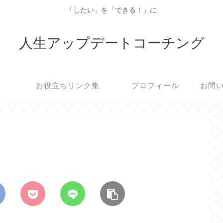
「したい」を「できる！」に
人生アップデートコーチング
お役立ちリンク集
プロフィール
お問