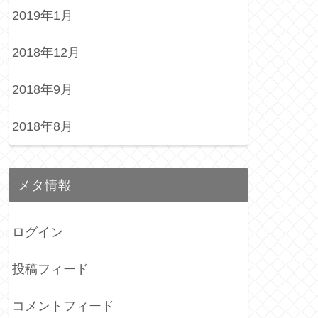
2019年1月
2018年12月
2018年9月
2018年8月
メタ情報
ログイン
投稿フィード
コメントフィード