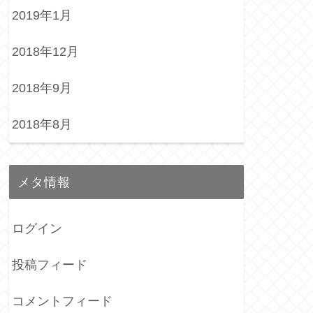
2019年1月
2018年12月
2018年9月
2018年8月
メタ情報
ログイン
投稿フィード
コメントフィード