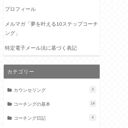
プロフィール
メルマガ「夢を叶える10ステップコーチ
ング」
特定電子メール法に基づく表記
カテゴリー
カウンセリング
3
コーチングの基本
14
コーチング日記
4