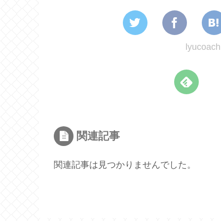
lyuco
関連記事
関連記事は見つかりませんでした。