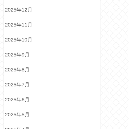
2025年12月
2025年11月
2025年10月
2025年9月
2025年8月
2025年7月
2025年6月
2025年5月