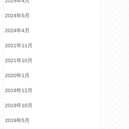
2025年4月
2024年5月
2024年4月
2021年11月
2021年10月
2020年1月
2019年12月
2019年10月
2019年5月