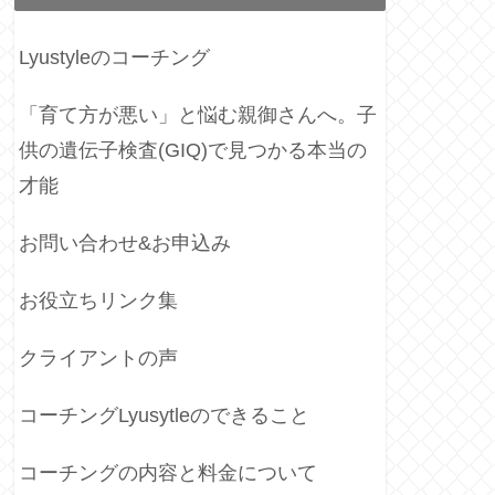
Lyustyleのコーチング
「育て方が悪い」と悩む親御さんへ。子
供の遺伝子検査(GIQ)で見つかる本当の
才能
お問い合わせ&お申込み
お役立ちリンク集
クライアントの声
コーチングLyusytleのできること
コーチングの内容と料金について