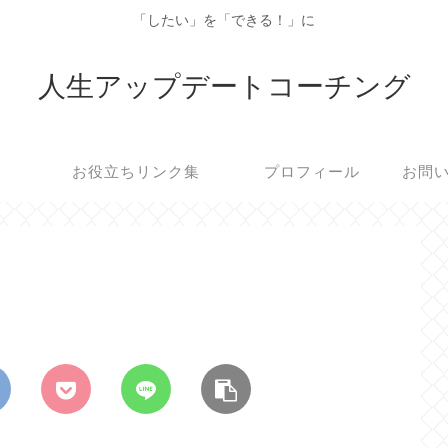
「したい」を「できる！」に
人生アップデートコーチング
お役立ちリンク集
プロフィール
お問