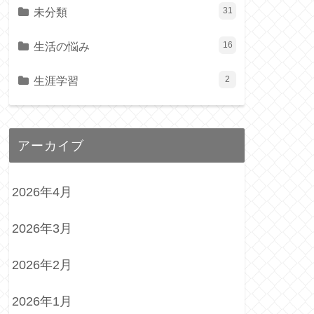
未分類
31
生活の悩み
16
生涯学習
2
アーカイブ
2026年4月
2026年3月
2026年2月
2026年1月