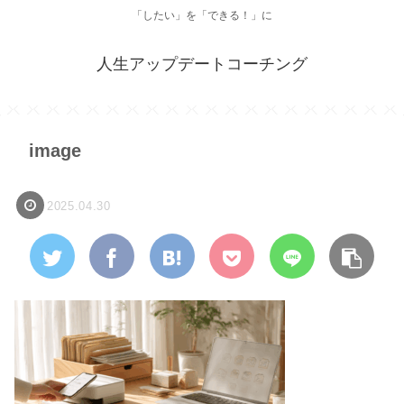
「したい」を「できる！」に
人生アップデートコーチング
image
2025.04.30