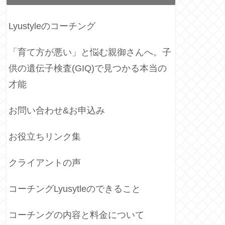
Lyustyleのコーチング
「育て方が悪い」と悩む親御さんへ。子
供の遺伝子検査(GIQ)で見つかる本当の
才能
お問い合わせ&お申込み
お役立ちリンク集
クライアントの声
コーチングLyusytleのできること
コーチングの内容と料金について