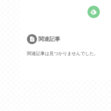
関連記事
関連記事は見つかりませんでした。