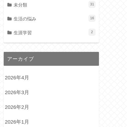
未分類
31
生活の悩み
16
生涯学習
2
アーカイブ
2026年4月
2026年3月
2026年2月
2026年1月