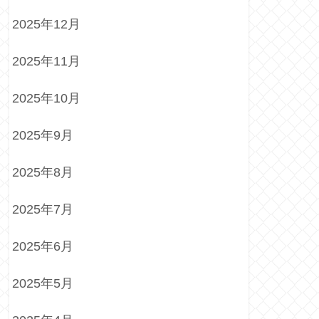
2025年12月
2025年11月
2025年10月
2025年9月
2025年8月
2025年7月
2025年6月
2025年5月