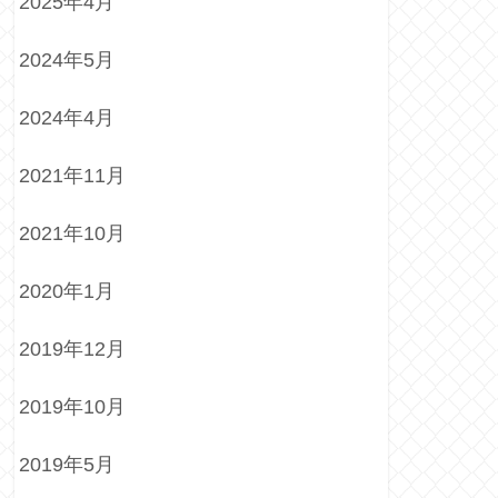
2025年4月
2024年5月
2024年4月
2021年11月
2021年10月
2020年1月
2019年12月
2019年10月
2019年5月