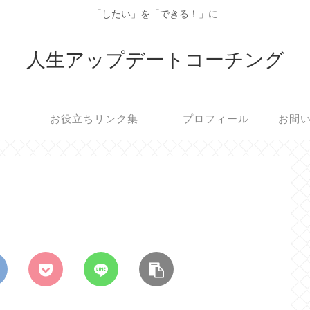
「したい」を「できる！」に
人生アップデートコーチング
お役立ちリンク集
プロフィール
お問