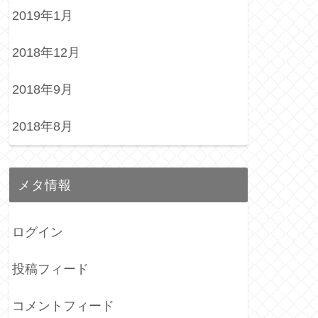
2019年1月
2018年12月
2018年9月
2018年8月
メタ情報
ログイン
投稿フィード
コメントフィード