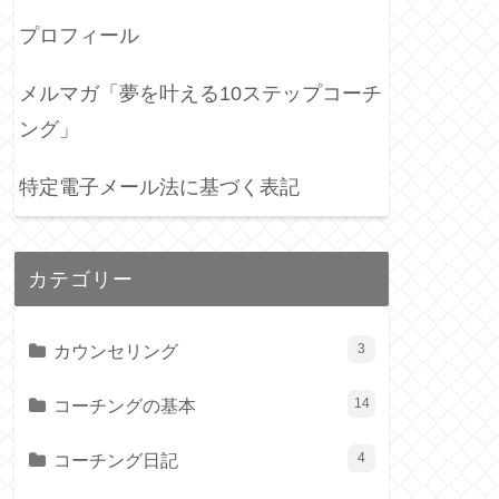
プロフィール
メルマガ「夢を叶える10ステップコーチ
ング」
特定電子メール法に基づく表記
カテゴリー
カウンセリング
3
コーチングの基本
14
コーチング日記
4