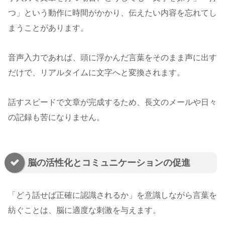
つ」という動作に時間がかかり、伝えたい内容を忘れてし
まうことがあります。
音声入力であれば、頭に浮かんだ言葉をそのまま声に出す
だけで、リアルタイムに文字へと変換されます。
話すスピードで文章が完成するため、長文のメールや日々
の記録も苦になりません。
脳の活性化とコミュニケーションの促進
「どう話せば正確に認識されるか」を意識しながら言葉を
紡ぐことは、脳に適度な刺激を与えます。