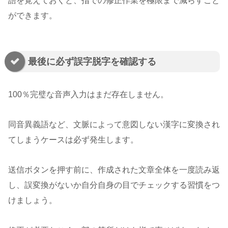
語を覚えておくと、指での修正作業を極限まで減らすこと
ができます。
最後に必ず誤字脱字を確認する
100％完璧な音声入力はまだ存在しません。
同音異義語など、文脈によって意図しない漢字に変換され
てしまうケースは必ず発生します。
送信ボタンを押す前に、作成された文章全体を一度読み返
し、誤変換がないか自分自身の目でチェックする習慣をつ
けましょう。