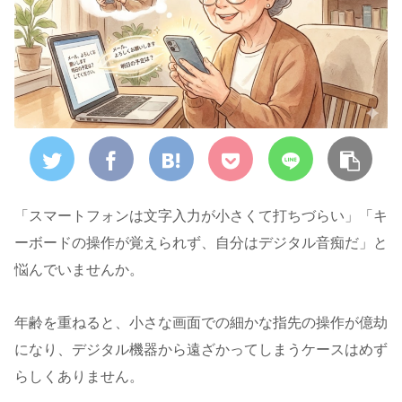
「スマートフォンは文字入力が小さくて打ちづらい」「キ
ーボードの操作が覚えられず、自分はデジタル音痴だ」と
悩んでいませんか。
年齢を重ねると、小さな画面での細かな指先の操作が億劫
になり、デジタル機器から遠ざかってしまうケースはめず
らしくありません。