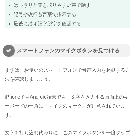
はっきりと聞き取りやすい声で話す
記号や改行も言葉で指示する
最後に必ず誤字脱字を確認する
スマートフォンのマイクボタンを見つける
まずは、お使いのスマートフォンで音声入力を起動する方
法を確認しましょう。
iPhoneでもAndroid端末でも、文字を入力する画面上のキ
ーボードの一角に「マイクのマーク」が用意されていま
す。
文字を打ち込む代わりに、このマイクボタンを一度タップ