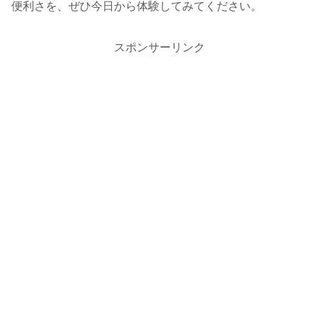
便利さを、ぜひ今日から体験してみてください。
スポンサーリンク