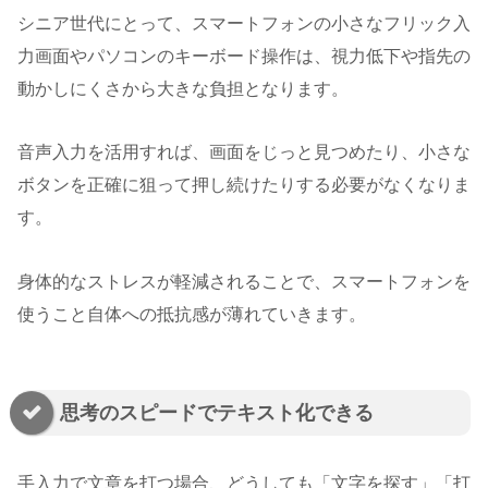
シニア世代にとって、スマートフォンの小さなフリック入
力画面やパソコンのキーボード操作は、視力低下や指先の
動かしにくさから大きな負担となります。
音声入力を活用すれば、画面をじっと見つめたり、小さな
ボタンを正確に狙って押し続けたりする必要がなくなりま
す。
身体的なストレスが軽減されることで、スマートフォンを
使うこと自体への抵抗感が薄れていきます。
思考のスピードでテキスト化できる
手入力で文章を打つ場合、どうしても「文字を探す」「打