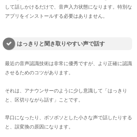
して話しかけるだけで、音声入力状態になります。特別な
アプリをインストールする必要はありません。
はっきりと聞き取りやすい声で話す
最近の音声認識技術は非常に優秀ですが、より正確に認識
させるためのコツがあります。
それは、アナウンサーのように少し意識して「はっきり
と、区切りながら話す」ことです。
早口になったり、ボソボソとした小さな声で話したりする
と、誤変換の原因になります。