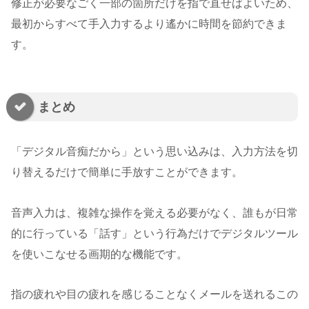
修正が必要なごく一部の箇所だけを指で直せばよいため、
最初からすべて手入力するより遙かに時間を節約できま
す。
まとめ
「デジタル音痴だから」という思い込みは、入力方法を切
り替えるだけで簡単に手放すことができます。
音声入力は、複雑な操作を覚える必要がなく、誰もが日常
的に行っている「話す」という行為だけでデジタルツール
を使いこなせる画期的な機能です。
指の疲れや目の疲れを感じることなくメールを送れるこの