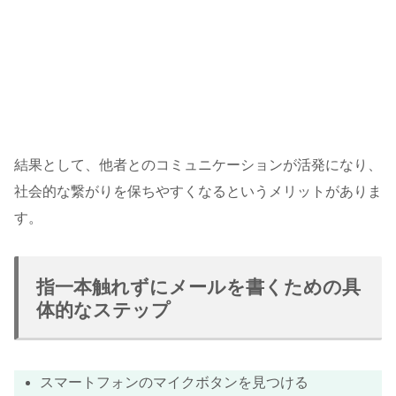
結果として、他者とのコミュニケーションが活発になり、
社会的な繋がりを保ちやすくなるというメリットがありま
す。
指一本触れずにメールを書くための具
体的なステップ
スマートフォンのマイクボタンを見つける