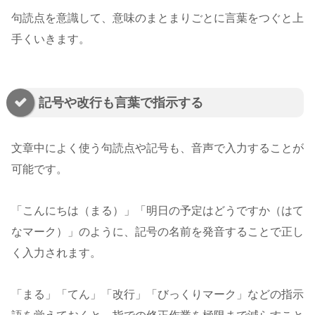
句読点を意識して、意味のまとまりごとに言葉をつぐと上
手くいきます。
記号や改行も言葉で指示する
文章中によく使う句読点や記号も、音声で入力することが
可能です。
「こんにちは（まる）」「明日の予定はどうですか（はて
なマーク）」のように、記号の名前を発音することで正し
く入力されます。
「まる」「てん」「改行」「びっくりマーク」などの指示