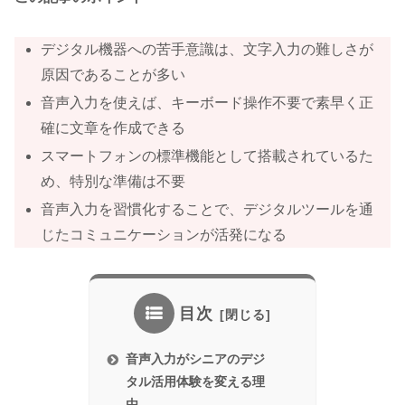
デジタル機器への苦手意識は、文字入力の難しさが
原因であることが多い
音声入力を使えば、キーボード操作不要で素早く正
確に文章を作成できる
スマートフォンの標準機能として搭載されているた
め、特別な準備は不要
音声入力を習慣化することで、デジタルツールを通
じたコミュニケーションが活発になる
目次
音声入力がシニアのデジ
タル活用体験を変える理
由