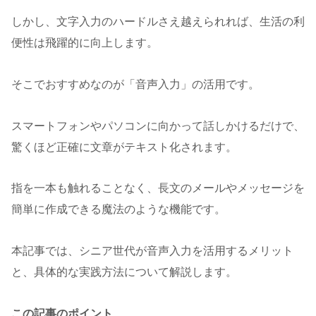
しかし、文字入力のハードルさえ越えられれば、生活の利
便性は飛躍的に向上します。
そこでおすすめなのが「音声入力」の活用です。
スマートフォンやパソコンに向かって話しかけるだけで、
驚くほど正確に文章がテキスト化されます。
指を一本も触れることなく、長文のメールやメッセージを
簡単に作成できる魔法のような機能です。
本記事では、シニア世代が音声入力を活用するメリット
と、具体的な実践方法について解説します。
この記事のポイント