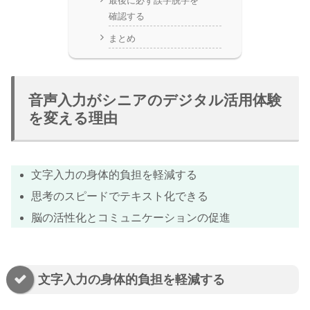
最後に必ず誤字脱字を
確認する
まとめ
音声入力がシニアのデジタル活用体験
を変える理由
文字入力の身体的負担を軽減する
思考のスピードでテキスト化できる
脳の活性化とコミュニケーションの促進
文字入力の身体的負担を軽減する