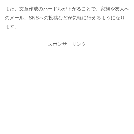
また、文章作成のハードルが下がることで、家族や友人へ
のメール、SNSへの投稿などが気軽に行えるようになり
ます。
スポンサーリンク