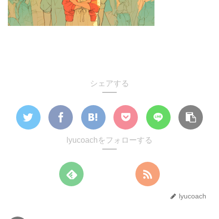
シェアする
lyucoachをフォローする
lyucoach