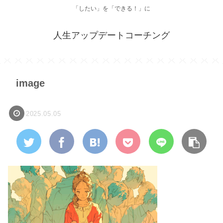
「したい」を「できる！」に
人生アップデートコーチング
image
2025.05.05