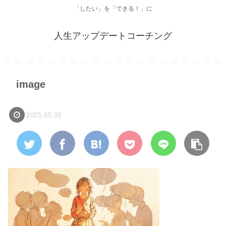
「したい」を「できる！」に
人生アップデートコーチング
image
2025.05.05