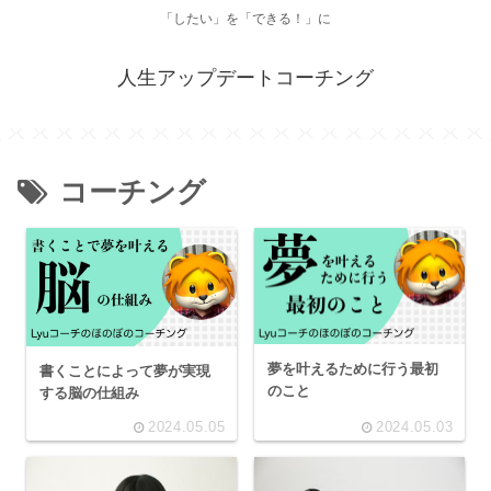
「したい」を「できる！」に
人生アップデートコーチング
コーチング
夢を叶えるために行う最初
書くことによって夢が実現
のこと
する脳の仕組み
2024.05.05
2024.05.03