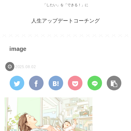
「したい」を「できる！」に
人生アップデートコーチング
image
2025.08.02