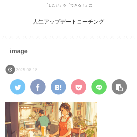
「したい」を「できる！」に
人生アップデートコーチング
image
2025.08.18