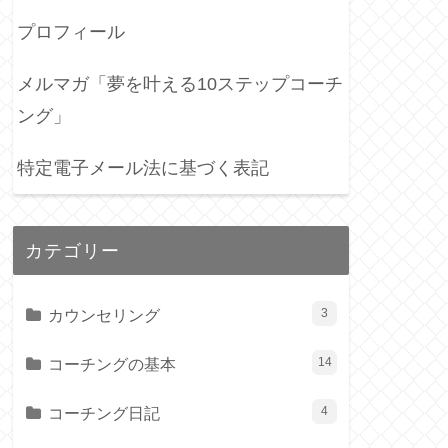
プロフィール
メルマガ「夢を叶える10ステップコーチ
ング」
特定電子メール法に基づく表記
カテゴリー
カウンセリング
3
コーチングの基本
14
コーチング日記
4