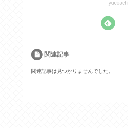
lyuco
関連記事
関連記事は見つかりませんでした。