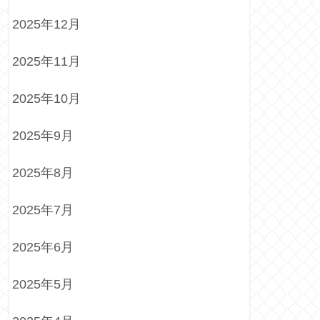
2025年12月
2025年11月
2025年10月
2025年9月
2025年8月
2025年7月
2025年6月
2025年5月