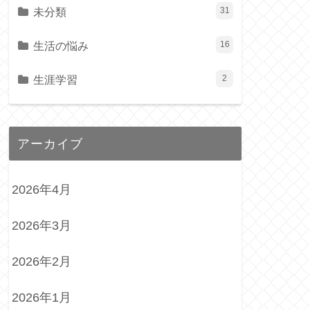
未分類
31
生活の悩み
16
生涯学習
2
アーカイブ
2026年4月
2026年3月
2026年2月
2026年1月