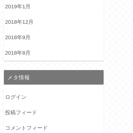
2019年1月
2018年12月
2018年9月
2018年8月
メタ情報
ログイン
投稿フィード
コメントフィード