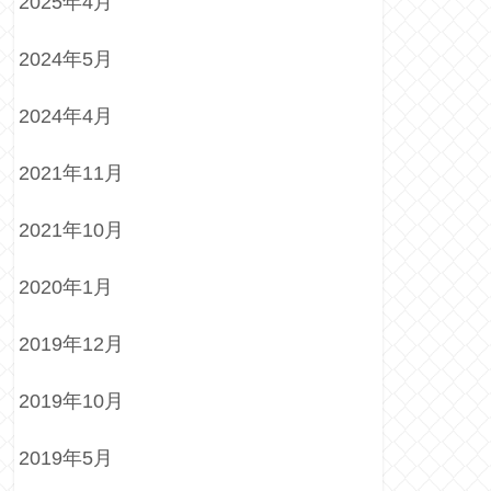
2025年4月
2024年5月
2024年4月
2021年11月
2021年10月
2020年1月
2019年12月
2019年10月
2019年5月