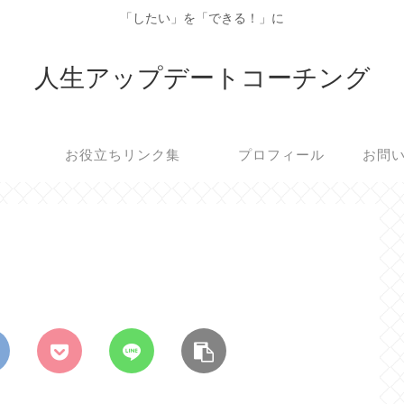
「したい」を「できる！」に
人生アップデートコーチング
お役立ちリンク集
プロフィール
お問