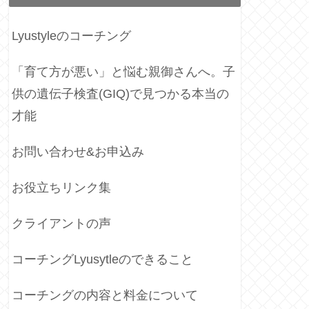
Lyustyleのコーチング
「育て方が悪い」と悩む親御さんへ。子
供の遺伝子検査(GIQ)で見つかる本当の
才能
お問い合わせ&お申込み
お役立ちリンク集
クライアントの声
コーチングLyusytleのできること
コーチングの内容と料金について